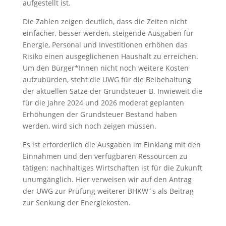
aufgestellt ist.
Die Zahlen zeigen deutlich, dass die Zeiten nicht
einfacher, besser werden, steigende Ausgaben für
Energie, Personal und Investitionen erhöhen das
Risiko einen ausgeglichenen Haushalt zu erreichen.
Um den Bürger*Innen nicht noch weitere Kosten
aufzubürden, steht die UWG für die Beibehaltung
der aktuellen Sätze der Grundsteuer B. Inwieweit die
für die Jahre 2024 und 2026 moderat geplanten
Erhöhungen der Grundsteuer Bestand haben
werden, wird sich noch zeigen müssen.
Es ist erforderlich die Ausgaben im Einklang mit den
Einnahmen und den verfügbaren Ressourcen zu
tätigen; nachhaltiges Wirtschaften ist für die Zukunft
unumgänglich. Hier verweisen wir auf den Antrag
der UWG zur Prüfung weiterer BHKW´s als Beitrag
zur Senkung der Energiekosten.