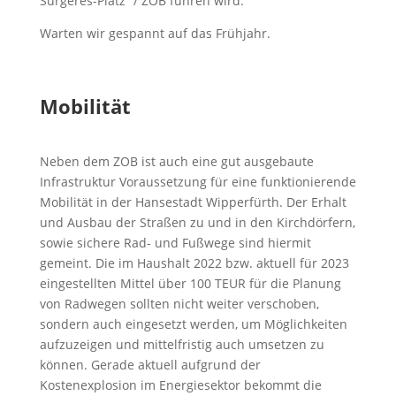
Surgeres-Platz“ / ZOB führen wird.
Warten wir gespannt auf das Frühjahr.
Mobilität
Neben dem ZOB ist auch eine gut ausgebaute
Infrastruktur Voraussetzung für eine funktionierende
Mobilität in der Hansestadt Wipperfürth. Der Erhalt
und Ausbau der Straßen zu und in den Kirchdörfern,
sowie sichere Rad- und Fußwege sind hiermit
gemeint. Die im Haushalt 2022 bzw. aktuell für 2023
eingestellten Mittel über 100 TEUR für die Planung
von Radwegen sollten nicht weiter verschoben,
sondern auch eingesetzt werden, um Möglichkeiten
aufzuzeigen und mittelfristig auch umsetzen zu
können. Gerade aktuell aufgrund der
Kostenexplosion im Energiesektor bekommt die