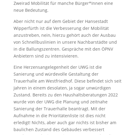
Zweirad Mobilität für manche Bürger*Innen eine
neue Bedeutung.
Aber nicht nur auf dem Gebiet der Hansestadt
Wipperfürth ist die Verbesserung der Mobilität
anzustreben, nein, hierzu gehört auch der Ausbau
von Schnellbuslinien in unsere Nachbarstädte und
in die Ballungszentren. Gespräche mit den ÖPNV
Anbietern sind zu intensivieren.
Eine Herzensangelegenheit der UWG ist die
Sanierung und würdevolle Gestaltung der
Trauerhalle am Westfriedhof. Diese befindet sich seit
Jahren in einem desolaten, ja sogar unwürdigen
Zustand. Bereits zu den Haushaltsberatungen 2022
wurde von der UWG die Planung und zeitnahe
Sanierung der Trauerhalle beantragt. Mit der
Aufnahme in die Prioritätenliste ist dies nicht
erledigt! Nichts, aber auch gar nichts ist bisher am
baulichen Zustand des Gebäudes verbessert