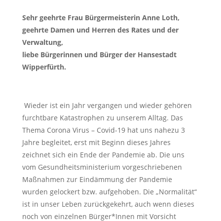
Sehr geehrte Frau Bürgermeisterin Anne Loth,
geehrte Damen und Herren des Rates und der
Verwaltung,
liebe Bürgerinnen und Bürger der Hansestadt
Wipperfürth.
Wieder ist ein Jahr vergangen und wieder gehören
furchtbare Katastrophen zu unserem Alltag. Das
Thema Corona Virus – Covid-19 hat uns nahezu 3
Jahre begleitet, erst mit Beginn dieses Jahres
zeichnet sich ein Ende der Pandemie ab. Die uns
vom Gesundheitsministerium vorgeschriebenen
Maßnahmen zur Eindämmung der Pandemie
wurden gelockert bzw. aufgehoben. Die „Normalität“
ist in unser Leben zurückgekehrt, auch wenn dieses
noch von einzelnen Bürger*Innen mit Vorsicht