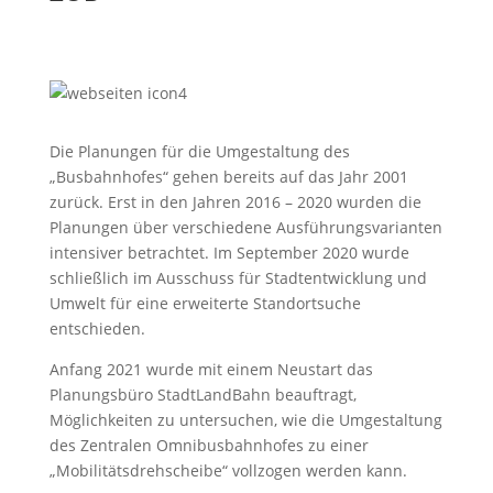
Die Planungen für die Umgestaltung des
„Busbahnhofes“ gehen bereits auf das Jahr 2001
zurück. Erst in den Jahren 2016 – 2020 wurden die
Planungen über verschiedene Ausführungsvarianten
intensiver betrachtet. Im September 2020 wurde
schließlich im Ausschuss für Stadtentwicklung und
Umwelt für eine erweiterte Standortsuche
entschieden.
Anfang 2021 wurde mit einem Neustart das
Planungsbüro StadtLandBahn beauftragt,
Möglichkeiten zu untersuchen, wie die Umgestaltung
des Zentralen Omnibusbahnhofes zu einer
„Mobilitätsdrehscheibe“ vollzogen werden kann.