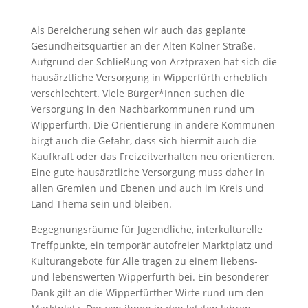
Als Bereicherung sehen wir auch das geplante
Gesundheitsquartier an der Alten Kölner Straße.
Aufgrund der Schließung von Arztpraxen hat sich die
hausärztliche Versorgung in Wipperfürth erheblich
verschlechtert. Viele Bürger*Innen suchen die
Versorgung in den Nachbarkommunen rund um
Wipperfürth. Die Orientierung in andere Kommunen
birgt auch die Gefahr, dass sich hiermit auch die
Kaufkraft oder das Freizeitverhalten neu orientieren.
Eine gute hausärztliche Versorgung muss daher in
allen Gremien und Ebenen und auch im Kreis und
Land Thema sein und bleiben.
Begegnungsräume für Jugendliche, interkulturelle
Treffpunkte, ein temporär autofreier Marktplatz und
Kulturangebote für Alle tragen zu einem liebens-
und lebenswerten Wipperfürth bei. Ein besonderer
Dank gilt an die Wipperfürther Wirte rund um den