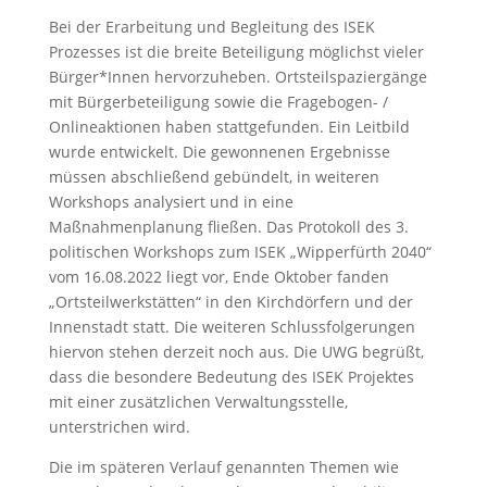
Bei der Erarbeitung und Begleitung des ISEK
Prozesses ist die breite Beteiligung möglichst vieler
Bürger*Innen hervorzuheben. Ortsteilspaziergänge
mit Bürgerbeteiligung sowie die Fragebogen- /
Onlineaktionen haben stattgefunden. Ein Leitbild
wurde entwickelt. Die gewonnenen Ergebnisse
müssen abschließend gebündelt, in weiteren
Workshops analysiert und in eine
Maßnahmenplanung fließen. Das Protokoll des 3.
politischen Workshops zum ISEK „Wipperfürth 2040“
vom 16.08.2022 liegt vor, Ende Oktober fanden
„Ortsteilwerkstätten“ in den Kirchdörfern und der
Innenstadt statt. Die weiteren Schlussfolgerungen
hiervon stehen derzeit noch aus. Die UWG begrüßt,
dass die besondere Bedeutung des ISEK Projektes
mit einer zusätzlichen Verwaltungsstelle,
unterstrichen wird.
Die im späteren Verlauf genannten Themen wie