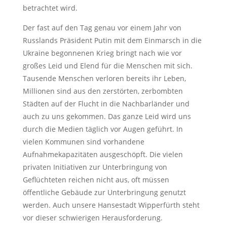
betrachtet wird.
Der fast auf den Tag genau vor einem Jahr von
Russlands Präsident Putin mit dem Einmarsch in die
Ukraine begonnenen Krieg bringt nach wie vor
großes Leid und Elend für die Menschen mit sich.
Tausende Menschen verloren bereits ihr Leben,
Millionen sind aus den zerstörten, zerbombten
Städten auf der Flucht in die Nachbarländer und
auch zu uns gekommen. Das ganze Leid wird uns
durch die Medien täglich vor Augen geführt. In
vielen Kommunen sind vorhandene
Aufnahmekapazitäten ausgeschöpft. Die vielen
privaten Initiativen zur Unterbringung von
Geflüchteten reichen nicht aus, oft müssen
öffentliche Gebäude zur Unterbringung genutzt
werden. Auch unsere Hansestadt Wipperfürth steht
vor dieser schwierigen Herausforderung.