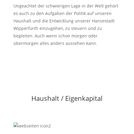
Ungeachtet der schwierigen Lage in der Welt gehört
es auch zu den Aufgaben der Politik auf unseren
Haushalt und die Entwicklung unserer Hansestadt
Wipperfürth einzugehen, zu steuern und zu
begleiten. Auch wenn schon morgen oder
übermorgen alles anders aussehen kann.
Haushalt / Eigenkapital