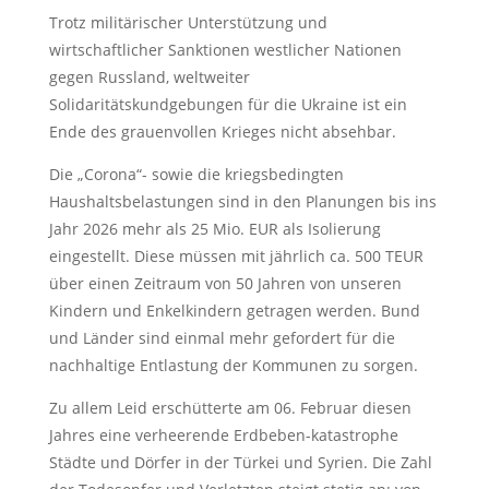
Trotz militärischer Unterstützung und
wirtschaftlicher Sanktionen westlicher Nationen
gegen Russland, weltweiter
Solidaritätskundgebungen für die Ukraine ist ein
Ende des grauenvollen Krieges nicht absehbar.
Die „Corona“- sowie die kriegsbedingten
Haushaltsbelastungen sind in den Planungen bis ins
Jahr 2026 mehr als 25 Mio. EUR als Isolierung
eingestellt. Diese müssen mit jährlich ca. 500 TEUR
über einen Zeitraum von 50 Jahren von unseren
Kindern und Enkelkindern getragen werden. Bund
und Länder sind einmal mehr gefordert für die
nachhaltige Entlastung der Kommunen zu sorgen.
Zu allem Leid erschütterte am 06. Februar diesen
Jahres eine verheerende Erdbeben-katastrophe
Städte und Dörfer in der Türkei und Syrien. Die Zahl