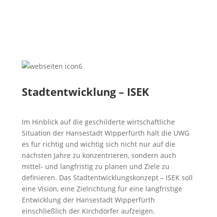
Stadtentwicklung – ISEK
Im Hinblick auf die geschilderte wirtschaftliche
Situation der Hansestadt Wipperfürth hält die UWG
es für richtig und wichtig sich nicht nur auf die
nächsten Jahre zu konzentrieren, sondern auch
mittel- und langfristig zu planen und Ziele zu
definieren. Das Stadtentwicklungskonzept – ISEK soll
eine Vision, eine Zielrichtung für eine langfristige
Entwicklung der Hansestadt Wipperfürth
einschließlich der Kirchdörfer aufzeigen.