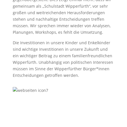
gemeinsam als „Schulstadt Wipperfürth“, vor sehr
großen und weitreichenden Herausforderungen
stehen und nachhaltige Entscheidungen treffen
müssen. Wir sprechen immer wieder von Analysen,
Planungen, Workshops, es fehlt die Umsetzung.
Die Investitionen in unsere Kinder und Enkelkinder
sind wichtige Investitionen in unsere Zukunft und
ein wichtiger Beitrag zu einem familienfreundlichen
Wipperfürth. Unabhängig von politischen Interessen
müssen im Sinne der Wipperfürther Bürger*Innen
Entscheidungen getroffen werden.