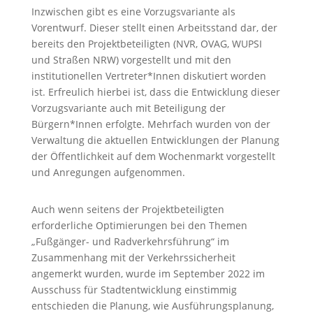
Inzwischen gibt es eine Vorzugsvariante als
Vorentwurf. Dieser stellt einen Arbeitsstand dar, der
bereits den Projektbeteiligten (NVR, OVAG, WUPSI
und Straßen NRW) vorgestellt und mit den
institutionellen Vertreter*Innen diskutiert worden
ist. Erfreulich hierbei ist, dass die Entwicklung dieser
Vorzugsvariante auch mit Beteiligung der
Bürgern*Innen erfolgte. Mehrfach wurden von der
Verwaltung die aktuellen Entwicklungen der Planung
der Öffentlichkeit auf dem Wochenmarkt vorgestellt
und Anregungen aufgenommen.
Auch wenn seitens der Projektbeteiligten
erforderliche Optimierungen bei den Themen
„Fußgänger- und Radverkehrsführung“ im
Zusammenhang mit der Verkehrssicherheit
angemerkt wurden, wurde im September 2022 im
Ausschuss für Stadtentwicklung einstimmig
entschieden die Planung, wie Ausführungsplanung,