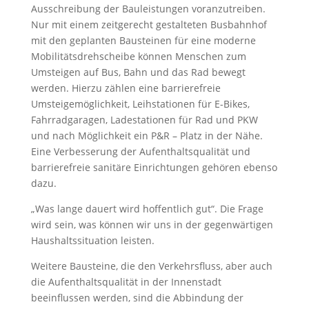
Ausschreibung der Bauleistungen voranzutreiben.
Nur mit einem zeitgerecht gestalteten Busbahnhof
mit den geplanten Bausteinen für eine moderne
Mobilitätsdrehscheibe können Menschen zum
Umsteigen auf Bus, Bahn und das Rad bewegt
werden. Hierzu zählen eine barrierefreie
Umsteigemöglichkeit, Leihstationen für E-Bikes,
Fahrradgaragen, Ladestationen für Rad und PKW
und nach Möglichkeit ein P&R – Platz in der Nähe.
Eine Verbesserung der Aufenthaltsqualität und
barrierefreie sanitäre Einrichtungen gehören ebenso
dazu.
„Was lange dauert wird hoffentlich gut“. Die Frage
wird sein, was können wir uns in der gegenwärtigen
Haushaltssituation leisten.
Weitere Bausteine, die den Verkehrsfluss, aber auch
die Aufenthaltsqualität in der Innenstadt
beeinflussen werden, sind die Abbindung der