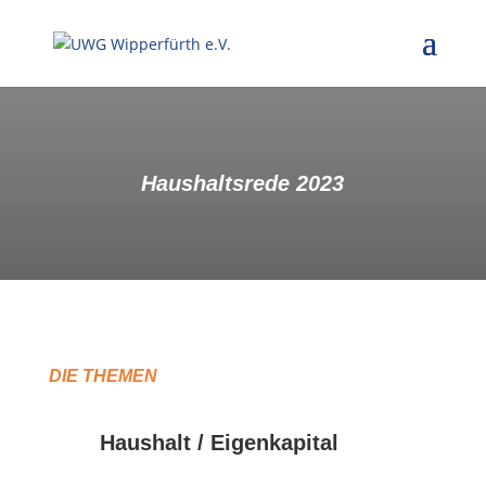
Haushaltsrede 2023
DIE THEMEN
Haushalt / Eigenkapital