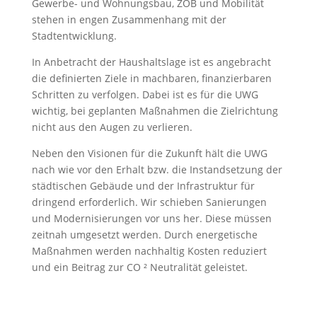
Gewerbe- und Wohnungsbau, ZOB und Mobilität
stehen in engen Zusammenhang mit der
Stadtentwicklung.
In Anbetracht der Haushaltslage ist es angebracht
die definierten Ziele in machbaren, finanzierbaren
Schritten zu verfolgen. Dabei ist es für die UWG
wichtig, bei geplanten Maßnahmen die Zielrichtung
nicht aus den Augen zu verlieren.
Neben den Visionen für die Zukunft hält die UWG
nach wie vor den Erhalt bzw. die Instandsetzung der
städtischen Gebäude und der Infrastruktur für
dringend erforderlich. Wir schieben Sanierungen
und Modernisierungen vor uns her. Diese müssen
zeitnah umgesetzt werden. Durch energetische
Maßnahmen werden nachhaltig Kosten reduziert
und ein Beitrag zur CO ² Neutralität geleistet.