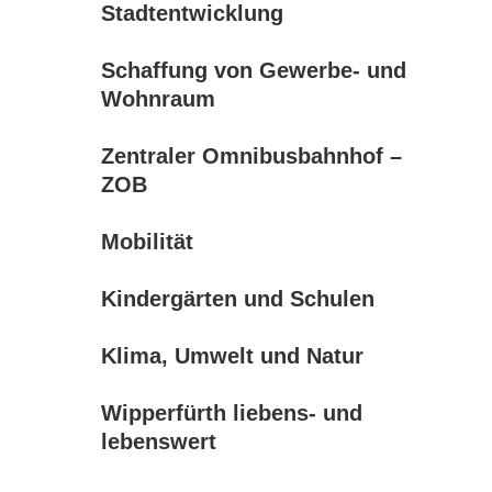
Stadtentwicklung
Schaffung von Gewerbe- und
Wohnraum
Zentraler Omnibusbahnhof –
ZOB
Mobilität
Kindergärten und Schulen
Klima, Umwelt und Natur
Wipperfürth liebens- und
lebenswert