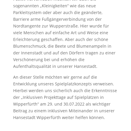
sogenannten „Kleinigkeiten“ wie das neue
Parkleitsystem oder aber auch die geänderte,
Barriere arme Fußgängerverbindung von der
Nordtangente zur Wupperstraße. Hier wurde für
viele Menschen auf einfache Art und Weise eine
Erleichterung geschaffen. Aber auch der schöne
Blumenschmuck, die Beete und Blumenampeln in
der Innenstadt und auf den Dörfern tragen zu einer
Verschönerung bei und erhöhen die
Aufenthaltsqualität in unserer Hansestadt.
An dieser Stelle möchten wir gerne auf die
Entwicklung unseres Spielplatzkonzepts verweisen.
Hierbei werden uns sicherlich auch die Erkenntnisse
der „Inklusiven Projekttage auf Spielplätzen in
Wipperfürth“ am 29. und 30.07.2022 als wichtiger
Beitrag zu einem inklusiven Miteinander in unserer
Hansestadt Wipperfürth weiter helfen können.