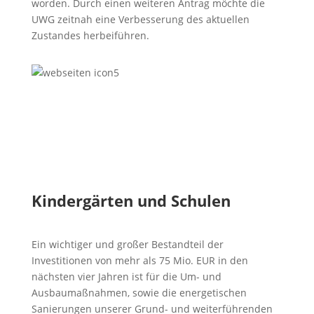
worden. Durch einen weiteren Antrag möchte die
UWG zeitnah eine Verbesserung des aktuellen
Zustandes herbeiführen.
Kindergärten und Schulen
Ein wichtiger und großer Bestandteil der
Investitionen von mehr als 75 Mio. EUR in den
nächsten vier Jahren ist für die Um- und
Ausbaumaßnahmen, sowie die energetischen
Sanierungen unserer Grund- und weiterführenden