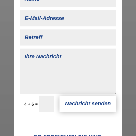
Nachricht senden
=
4 + 6