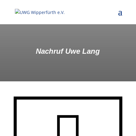
Nachruf Uwe Lang
