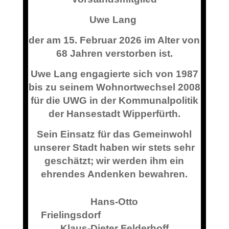
Uwe Lang
der am 15. Februar 2026 im Alter von
68 Jahren verstorben ist.
Uwe Lang engagierte sich von 1987
bis zu seinem Wohnortwechsel 2008
für die UWG in der Kommunalpolitik
der Hansestadt Wipperfürth.
Sein Einsatz für das Gemeinwohl
unserer Stadt haben wir stets sehr
geschätzt; wir werden ihm ein
ehrendes Andenken bewahren.
Hans-Otto
Frielingsdorf
Klaus-Dieter Felderhoff