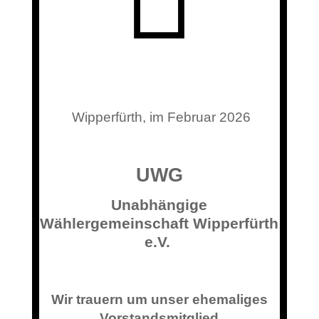
Wipperfürth, im Februar 2026
UWG
Unabhängige
Wählergemeinschaft Wipperfürth
e.V.
Wir trauern um unser ehemaliges
Vorstandsmitglied