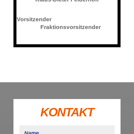
Vorsitzender
Fraktionsvorsitzender
KONTAKT