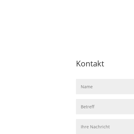
Kontakt