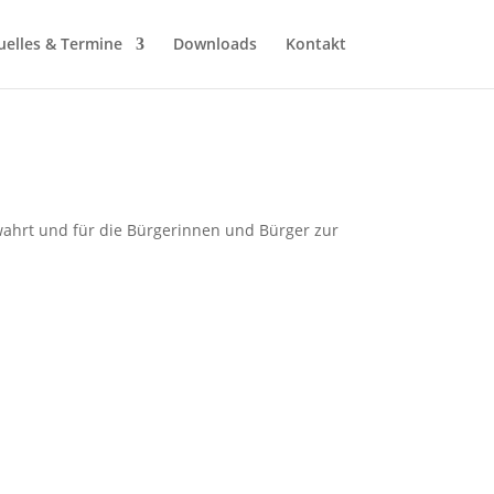
uelles & Termine
Downloads
Kontakt
wahrt und für die Bürgerinnen und Bürger zur