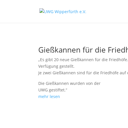
Gießkannen für die Fried
„Es gibt 20 neue Gießkannen für die Friedhöf
Verfügung gestellt.
Je zwei Gießkannen sind für die Friedhöfe auf
Die Gießkannen wurden von der
UWG gestiftet.“
mehr lesen