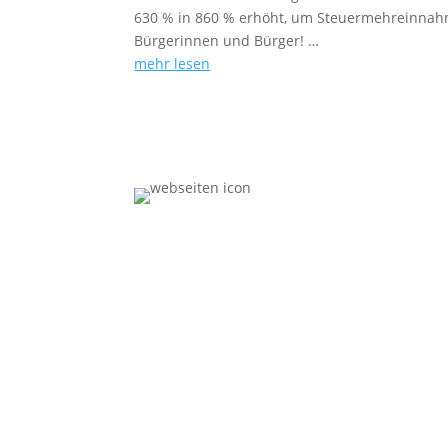
630 % in 860 % erhöht, um Steuermehreinnahmen
Bürgerinnen und Bürger! …
mehr lesen