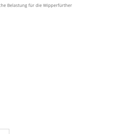
che Belastung für die Wipperfürther