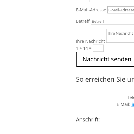
E-Mail-Adresse
Betreff
Ihre Nachricht
1 + 14
=
Nachricht senden
So erreichen Sie u
Tel
E-Mail:
i
Anschrift: