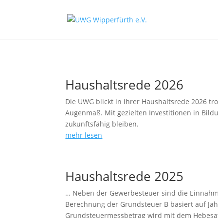
Haushaltsrede 2026
Die UWG blickt in ihrer Haushaltsrede 2026 tr
Augenmaß. Mit gezielten Investitionen in Bild
zukunftsfähig bleiben.
mehr lesen
Haushaltsrede 2025
… Neben der Gewerbesteuer sind die Einnahme
Berechnung der Grundsteuer B basiert auf Jah
Grundsteuermessbetrag wird mit dem Hebesatz