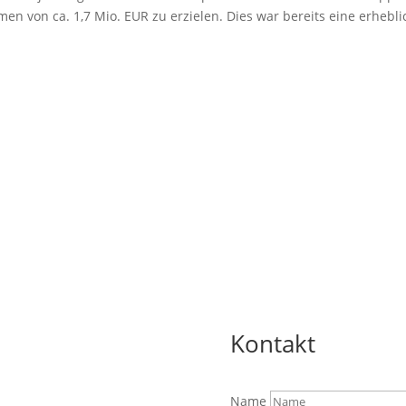
 von ca. 1,7 Mio. EUR zu erzielen. Dies war bereits eine erhebli
Kontakt
Name